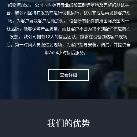
的物流规划。 公司同时拥有专业的加工制造基地及完整的测试平
台，我公司坚持在发货前进行试机运行，试机完成后再发到客户现
场，为客户解决客户后顾之忧。 设备所有配件选用国际及国内一
线品牌，能够保障产品质量，而且客户不会为找不到配件供应商而
发愁。 我公司拥有12人的售后团队，能够在设备到达客户现场
后，第一时间人员跟进到现场，为客户指导安装，调试，并提供全
年7x24小时售后服务。 ...
查看详细
我们的优势