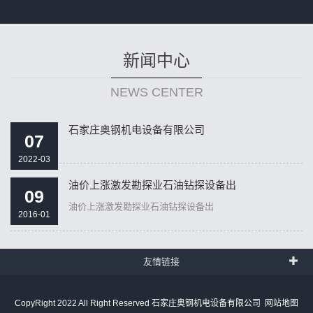
新闻中心
NEWS CENTER
石家庄奥钢机电设备有限公司
07
2022-03
油价上涨激发勘探业石油钻探设备出
09
油价上涨激发勘探业石油钻探设备出
2016-01
友情链接
CopyRight 2022 All Right Reserved 石家庄奥钢机电设备有限公司
网站地图