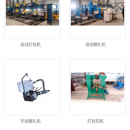
自动打包机
自动捆扎机
手动捆扎机
打包扣机