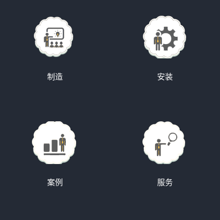
制造
安装
案例
服务